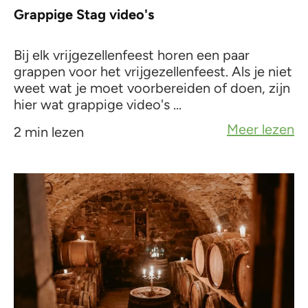
Grappige Stag video's
Bij elk vrijgezellenfeest horen een paar
grappen voor het vrijgezellenfeest. Als je niet
weet wat je moet voorbereiden of doen, zijn
hier wat grappige video's ...
Meer lezen
2 min lezen