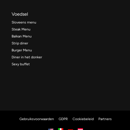
Voedsel
Sloveens menu
Steak Menu
Balkan Menu
Strip diner
Burger Menu
Diner in het donker
Sexy buffet
Gebruiksvoorwaarden
GDPR
Cookiebeleid
Partners