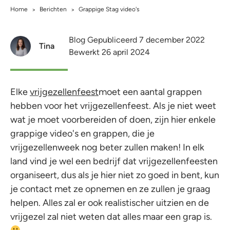
Home
Berichten
Grappige Stag video's
>
>
Blog Gepubliceerd 7 december 2022
Tina
Bewerkt 26 april 2024
Elke
vrijgezellenfeest
moet een aantal grappen
hebben voor het vrijgezellenfeest. Als je niet weet
wat je moet voorbereiden of doen, zijn hier enkele
grappige video's en grappen, die je
vrijgezellenweek nog beter zullen maken! In elk
land vind je wel een bedrijf dat vrijgezellenfeesten
organiseert, dus als je hier niet zo goed in bent, kun
je contact met ze opnemen en ze zullen je graag
helpen. Alles zal er ook realistischer uitzien en de
vrijgezel zal niet weten dat alles maar een grap is.