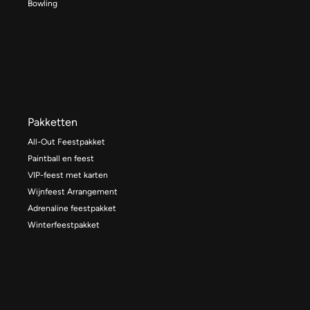
Bowling
Pakketten
All-Out Feestpakket
Paintball en feest
VIP-feest met karten
Wijnfeest Arrangement
Adrenaline feestpakket
Winterfeestpakket