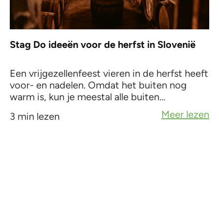
Stag Do ideeën voor de herfst in Slovenië
Een vrijgezellenfeest vieren in de herfst heeft
voor- en nadelen. Omdat het buiten nog
warm is, kun je meestal alle buiten...
Meer lezen
3 min lezen