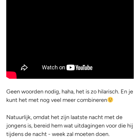
Geen woorden nodig, haha, het is zo hilarisch. En je
kunt het met nog veel meer combineren
Natuurlijk, omdat het zijn laatste nacht met de
jongens is, bereid hem wat uitdagingen voor die hij
tijdens de nacht - week zal moeten doen.