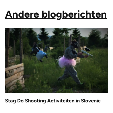
Andere blogberichten
Stag Do Shooting Activiteiten in Slovenië