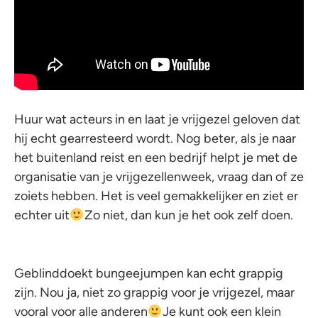
Huur wat acteurs in en laat je vrijgezel geloven dat
hij echt gearresteerd wordt. Nog beter, als je naar
het buitenland reist en een bedrijf helpt je met de
organisatie van je vrijgezellenweek, vraag dan of ze
zoiets hebben. Het is veel gemakkelijker en ziet er
echter uit
Zo niet, dan kun je het ook zelf doen.
Geblinddoekt bungeejumpen kan echt grappig
zijn. Nou ja, niet zo grappig voor je vrijgezel, maar
vooral voor alle anderen
Je kunt ook een klein