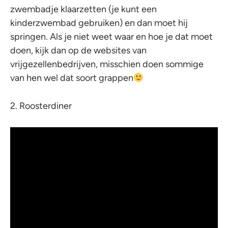
zwembadje klaarzetten (je kunt een
kinderzwembad gebruiken) en dan moet hij
springen. Als je niet weet waar en hoe je dat moet
doen, kijk dan op de websites van
vrijgezellenbedrijven, misschien doen sommige
van hen wel dat soort grappen
2. Roosterdiner