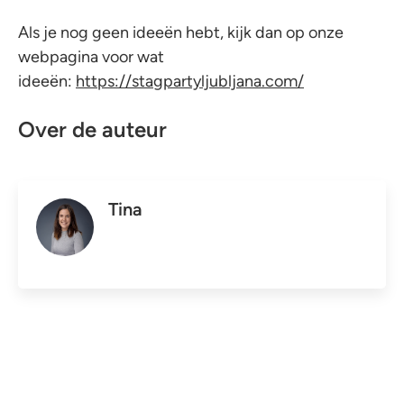
Als je nog geen ideeën hebt, kijk dan op onze
webpagina voor wat
ideeën:
https://stagpartyljubljana.com/
Over de auteur
Tina