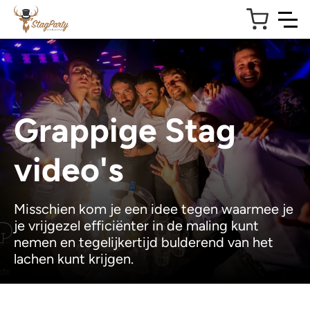
Grappige Stag
video's
Misschien kom je een idee tegen waarmee je
je vrijgezel efficiënter in de maling kunt
nemen en tegelijkertijd bulderend van het
lachen kunt krijgen.