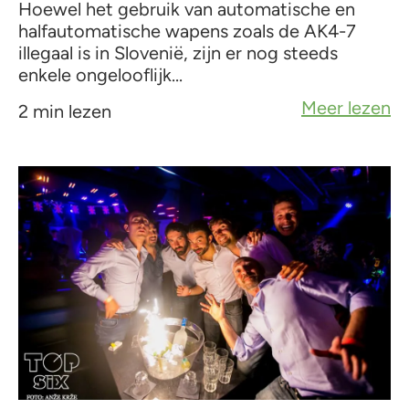
Hoewel het gebruik van automatische en
halfautomatische wapens zoals de AK4-7
illegaal is in Slovenië, zijn er nog steeds
enkele ongelooflijk...
Meer lezen
2 min lezen