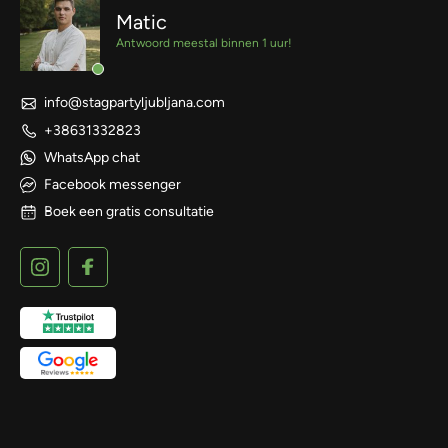
Matic
Antwoord meestal binnen 1 uur!
info@stagpartyljubljana.com
+38631332823
WhatsApp chat
Facebook messenger
Boek een gratis consultatie