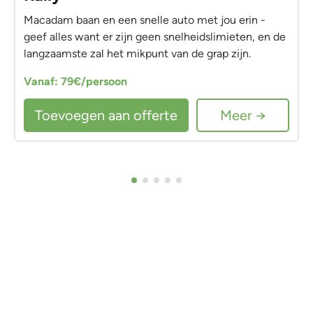
Macadam baan en een snelle auto met jou erin -
geef alles want er zijn geen snelheidslimieten, en de
langzaamste zal het mikpunt van de grap zijn.
Vanaf: 79€/persoon
Toevoegen aan offerte
Meer →