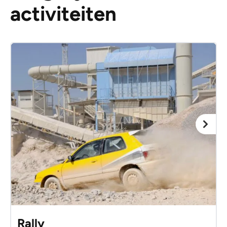
activiteiten
Rally