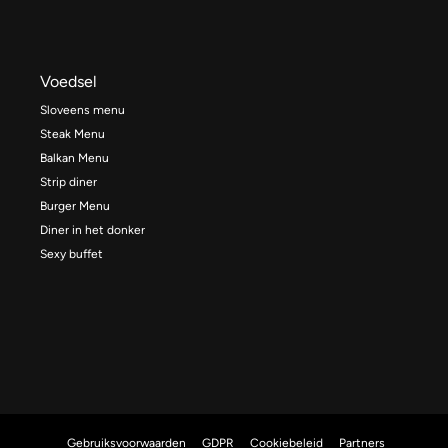
Voedsel
Sloveens menu
Steak Menu
Balkan Menu
Strip diner
Burger Menu
Diner in het donker
Sexy buffet
Gebruiksvoorwaarden
GDPR
Cookiebeleid
Partners