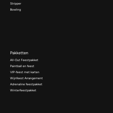
Stripper
Bowling
Pakketten
All-Out Feestpakket
Paintball en feest
VIP-feest met karten
Wijnfeest Arrangement
Adrenaline feestpakket
Winterfeestpakket