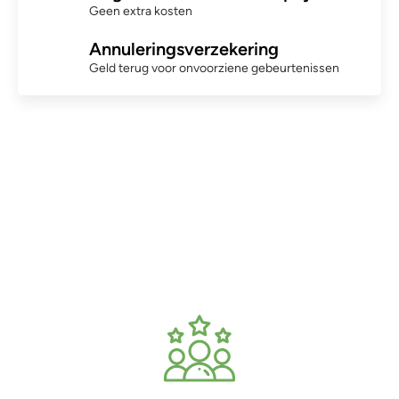
Geen extra kosten
Annuleringsverzekering
Geld terug voor onvoorziene gebeurtenissen