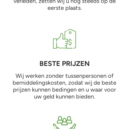
verleden, zetten wij u nog steeds op de
eerste plaats.
BESTE PRIJZEN
Wij werken zonder tussenpersonen of
bemiddelingskosten, zodat wij de beste
prijzen kunnen bedingen en u waar voor
uw geld kunnen bieden.