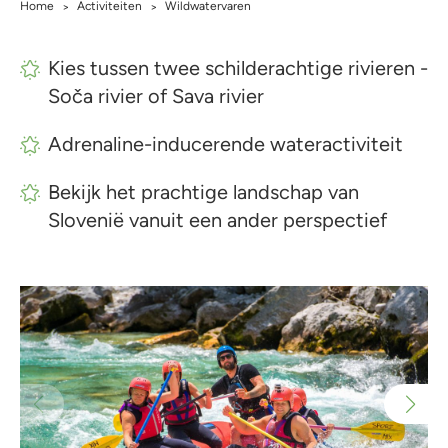
Home
Activiteiten
Wildwatervaren
>
>
Kies tussen twee schilderachtige rivieren -
Soča rivier of Sava rivier
Adrenaline-inducerende wateractiviteit
Bekijk het prachtige landschap van
Slovenië vanuit een ander perspectief