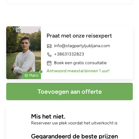
Praat met onze reisexpert
info@stagpartyljubljana.com
+38631332823
Boek een gratis consultatie
Antwoord meestal binnen 1 uur!
Matic
Toevoegen aan offerte
Mis het niet.
Reserveer uw plek voordat het uitverkocht is
Gegarandeerd de beste prijzen