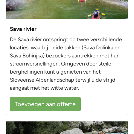
Sava rivier
De Sava rivier ontspringt op twee verschillende
locaties, waarbij beide takken (Sava Dolinka en
Sava Bohinjka) bezoekers aantrekken met hun
stroomversnellingen. Omgeven door steile
berghellingen kunt u genieten van het
Sloveense Alpenlandschap terwijl u de strijd
aangaat met het witte water.
Toevoegen aan offerte