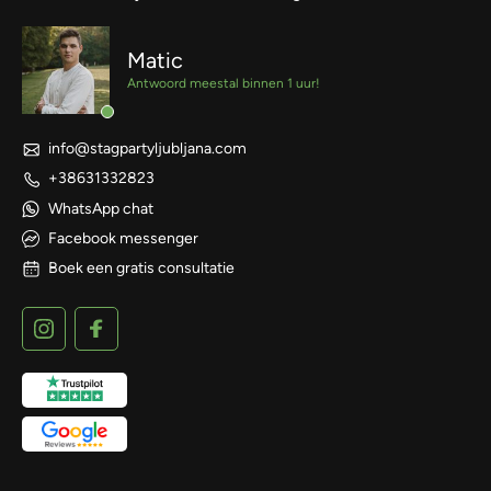
Matic
Antwoord meestal binnen 1 uur!
info@stagpartyljubljana.com
+38631332823
WhatsApp chat
Facebook messenger
Boek een gratis consultatie