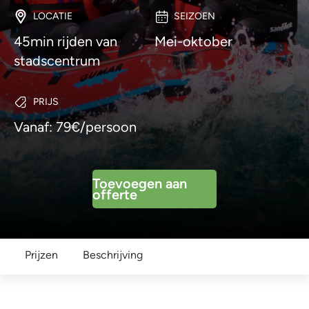
LOCATIE
SEIZOEN
45min rijden van
Mei-oktober
stadscentrum
PRIJS
Vanaf: 79€/persoon
Toevoegen aan
offerte
Prijzen
Beschrijving