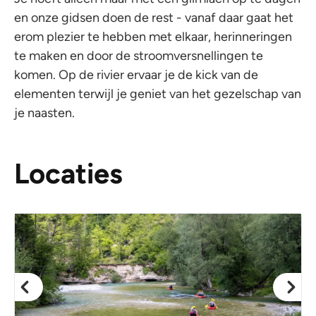
en onze gidsen doen de rest - vanaf daar gaat het
erom plezier te hebben met elkaar, herinneringen
te maken en door de stroomversnellingen te
komen. Op de rivier ervaar je de kick van de
elementen terwijl je geniet van het gezelschap van
je naasten.
Locaties