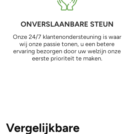
ONVERSLAANBARE STEUN
Onze 24/7 klantenondersteuning is waar
wij onze passie tonen, u een betere
ervaring bezorgen door uw welzijn onze
eerste prioriteit te maken.
Vergelijkbare