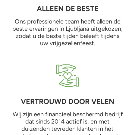
ALLEEN DE BESTE
Ons professionele team heeft alleen de
beste ervaringen in Ljubljana uitgekozen,
zodat u de beste tijden beleeft tijdens
uw vrijgezellenfeest.
VERTROUWD DOOR VELEN
Wij zijn een financieel beschermd bedrijf
dat sinds 2014 actief is, en met
duizenden tevreden klanten in het