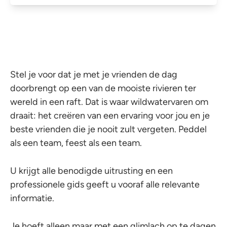
Stel je voor dat je met je vrienden de dag
doorbrengt op een van de mooiste rivieren ter
wereld in een raft. Dat is waar wildwatervaren om
draait: het creëren van een ervaring voor jou en je
beste vrienden die je nooit zult vergeten. Peddel
als een team, feest als een team.
U krijgt alle benodigde uitrusting en een
professionele gids geeft u vooraf alle relevante
informatie.
Je hoeft alleen maar met een glimlach op te dagen