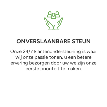
ONVERSLAANBARE STEUN
Onze 24/7 klantenondersteuning is waar
wij onze passie tonen, u een betere
ervaring bezorgen door uw welzijn onze
eerste prioriteit te maken.