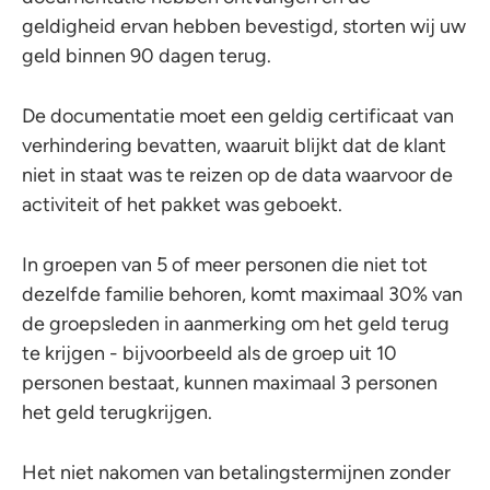
geldigheid ervan hebben bevestigd, storten wij uw
geld binnen 90 dagen terug.
De documentatie moet een geldig certificaat van
verhindering bevatten, waaruit blijkt dat de klant
niet in staat was te reizen op de data waarvoor de
activiteit of het pakket was geboekt.
In groepen van 5 of meer personen die niet tot
dezelfde familie behoren, komt maximaal 30% van
de groepsleden in aanmerking om het geld terug
te krijgen - bijvoorbeeld als de groep uit 10
personen bestaat, kunnen maximaal 3 personen
het geld terugkrijgen.
Het niet nakomen van betalingstermijnen zonder