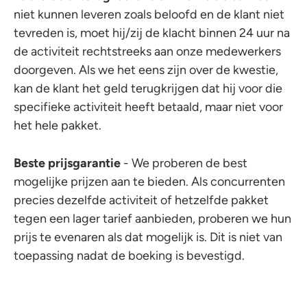
niet kunnen leveren zoals beloofd en de klant niet
tevreden is, moet hij/zij de klacht binnen 24 uur na
de activiteit rechtstreeks aan onze medewerkers
doorgeven. Als we het eens zijn over de kwestie,
kan de klant het geld terugkrijgen dat hij voor die
specifieke activiteit heeft betaald, maar niet voor
het hele pakket.
Beste prijsgarantie
- We proberen de best
mogelijke prijzen aan te bieden. Als concurrenten
precies dezelfde activiteit of hetzelfde pakket
tegen een lager tarief aanbieden, proberen we hun
prijs te evenaren als dat mogelijk is. Dit is niet van
toepassing nadat de boeking is bevestigd.