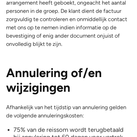
arrangement heeft geboekt, ongeacht het aantal
personen in de groep. De klant dient de factuur
zorgvuldig te controleren en onmiddellijk contact
met ons op te nemen indien informatie op de
bevestiging of enig ander document onjuist of
onvolledig blijkt te zijn.
Annulering of/en
wijzigingen
Afhankelijk van het tijdstip van annulering gelden
de volgende annuleringskosten:
75% van de reissom wordt terugbetaald