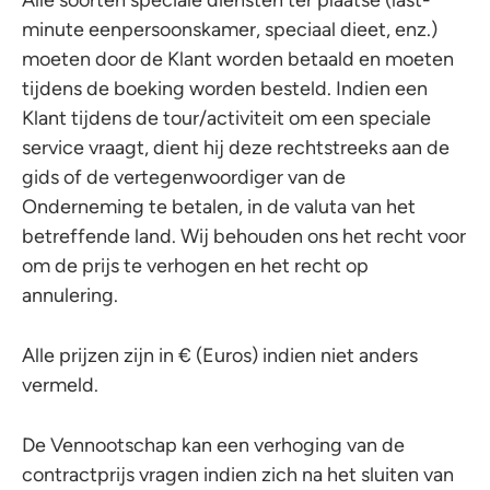
Alle soorten speciale diensten ter plaatse (last-
minute eenpersoonskamer, speciaal dieet, enz.)
moeten door de Klant worden betaald en moeten
tijdens de boeking worden besteld. Indien een
Klant tijdens de tour/activiteit om een speciale
service vraagt, dient hij deze rechtstreeks aan de
gids of de vertegenwoordiger van de
Onderneming te betalen, in de valuta van het
betreffende land. Wij behouden ons het recht voor
om de prijs te verhogen en het recht op
annulering.
Alle prijzen zijn in € (Euros) indien niet anders
vermeld.
De Vennootschap kan een verhoging van de
contractprijs vragen indien zich na het sluiten van