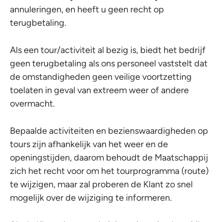
annuleringen, en heeft u geen recht op
terugbetaling.
Als een tour/activiteit al bezig is, biedt het bedrijf
geen terugbetaling als ons personeel vaststelt dat
de omstandigheden geen veilige voortzetting
toelaten in geval van extreem weer of andere
overmacht.
Bepaalde activiteiten en bezienswaardigheden op
tours zijn afhankelijk van het weer en de
openingstijden, daarom behoudt de Maatschappij
zich het recht voor om het tourprogramma (route)
te wijzigen, maar zal proberen de Klant zo snel
mogelijk over de wijziging te informeren.