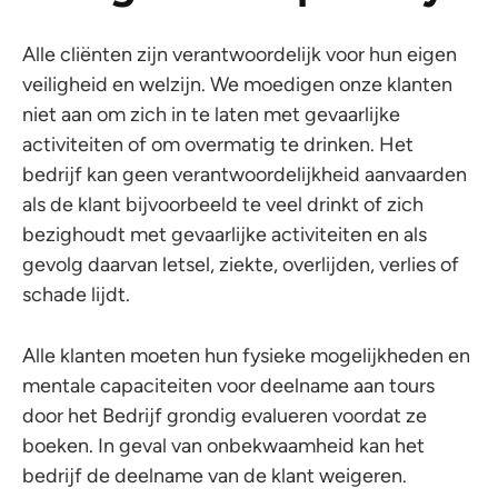
Alle cliënten zijn verantwoordelijk voor hun eigen
veiligheid en welzijn. We moedigen onze klanten
niet aan om zich in te laten met gevaarlijke
activiteiten of om overmatig te drinken. Het
bedrijf kan geen verantwoordelijkheid aanvaarden
als de klant bijvoorbeeld te veel drinkt of zich
bezighoudt met gevaarlijke activiteiten en als
gevolg daarvan letsel, ziekte, overlijden, verlies of
schade lijdt.
Alle klanten moeten hun fysieke mogelijkheden en
mentale capaciteiten voor deelname aan tours
door het Bedrijf grondig evalueren voordat ze
boeken. In geval van onbekwaamheid kan het
bedrijf de deelname van de klant weigeren.