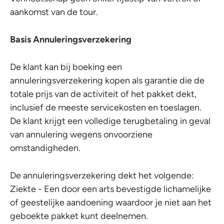
aankomst van de tour.
Basis Annuleringsverzekering
De klant kan bij boeking een
annuleringsverzekering kopen als garantie die de
totale prijs van de activiteit of het pakket dekt,
inclusief de meeste servicekosten en toeslagen.
De klant krijgt een volledige terugbetaling in geval
van annulering wegens onvoorziene
omstandigheden.
De annuleringsverzekering dekt het volgende:
Ziekte - Een door een arts bevestigde lichamelijke
of geestelijke aandoening waardoor je niet aan het
geboekte pakket kunt deelnemen.