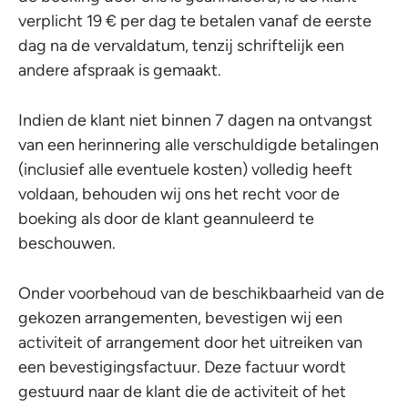
verplicht 19 € per dag te betalen vanaf de eerste
dag na de vervaldatum, tenzij schriftelijk een
andere afspraak is gemaakt.
Indien de klant niet binnen 7 dagen na ontvangst
van een herinnering alle verschuldigde betalingen
(inclusief alle eventuele kosten) volledig heeft
voldaan, behouden wij ons het recht voor de
boeking als door de klant geannuleerd te
beschouwen.
Onder voorbehoud van de beschikbaarheid van de
gekozen arrangementen, bevestigen wij een
activiteit of arrangement door het uitreiken van
een bevestigingsfactuur. Deze factuur wordt
gestuurd naar de klant die de activiteit of het