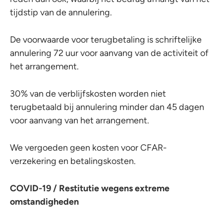
tijdstip van de annulering.
De voorwaarde voor terugbetaling is schriftelijke
annulering 72 uur voor aanvang van de activiteit of
het arrangement.
30% van de verblijfskosten worden niet
terugbetaald bij annulering minder dan 45 dagen
voor aanvang van het arrangement.
We vergoeden geen kosten voor CFAR-
verzekering en betalingskosten.
COVID-19 / Restitutie wegens extreme
omstandigheden