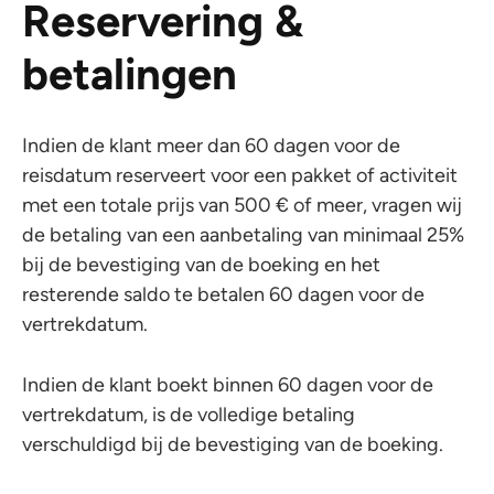
Reservering &
betalingen
Indien de klant meer dan 60 dagen voor de
reisdatum reserveert voor een pakket of activiteit
met een totale prijs van 500 € of meer, vragen wij
de betaling van een aanbetaling van minimaal 25%
bij de bevestiging van de boeking en het
resterende saldo te betalen 60 dagen voor de
vertrekdatum.
Indien de klant boekt binnen 60 dagen voor de
vertrekdatum, is de volledige betaling
verschuldigd bij de bevestiging van de boeking.