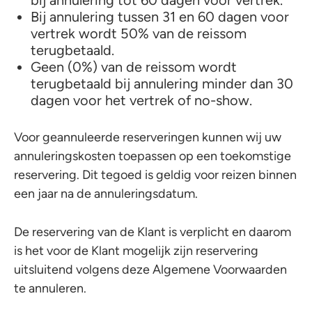
bij annulering tot 60 dagen voor vertrek.
Bij annulering tussen 31 en 60 dagen voor
vertrek wordt 50% van de reissom
terugbetaald.
Geen (0%) van de reissom wordt
terugbetaald bij annulering minder dan 30
dagen voor het vertrek of no-show.
Voor geannuleerde reserveringen kunnen wij uw
annuleringskosten toepassen op een toekomstige
reservering. Dit tegoed is geldig voor reizen binnen
een jaar na de annuleringsdatum.
De reservering van de Klant is verplicht en daarom
is het voor de Klant mogelijk zijn reservering
uitsluitend volgens deze Algemene Voorwaarden
te annuleren.