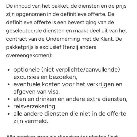
De inhoud van het pakket, de diensten en de prijs
zijn opgenomen in de definitieve offerte. De
definitieve offerte is een bevestiging van de
geselecteerde diensten en maakt deel uit van het
contract van de Onderneming met de Klant. De
pakketprijs is exclusief (tenzij anders
overeengekomen):
optionele (niet verplichte/aanvullende)
excursies en bezoeken,
eventuele kosten voor het verkrijgen en
afgeven van visa,
eten en drinken en andere extra diensten,
reisverzekering,
alle andere diensten die niet in de offerte
zijn vermeld.