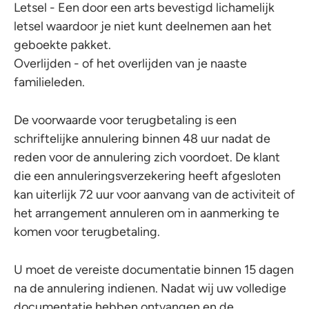
Letsel - Een door een arts bevestigd lichamelijk
letsel waardoor je niet kunt deelnemen aan het
geboekte pakket.
Overlijden - of het overlijden van je naaste
familieleden.
De voorwaarde voor terugbetaling is een
schriftelijke annulering binnen 48 uur nadat de
reden voor de annulering zich voordoet. De klant
die een annuleringsverzekering heeft afgesloten
kan uiterlijk 72 uur voor aanvang van de activiteit of
het arrangement annuleren om in aanmerking te
komen voor terugbetaling.
U moet de vereiste documentatie binnen 15 dagen
na de annulering indienen. Nadat wij uw volledige
documentatie hebben ontvangen en de