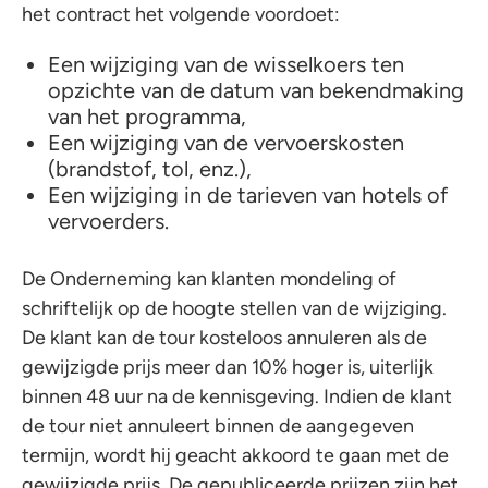
het contract het volgende voordoet:
Een wijziging van de wisselkoers ten
opzichte van de datum van bekendmaking
van het programma,
Een wijziging van de vervoerskosten
(brandstof, tol, enz.),
Een wijziging in de tarieven van hotels of
vervoerders.
De Onderneming kan klanten mondeling of
schriftelijk op de hoogte stellen van de wijziging.
De klant kan de tour kosteloos annuleren als de
gewijzigde prijs meer dan 10% hoger is, uiterlijk
binnen 48 uur na de kennisgeving. Indien de klant
de tour niet annuleert binnen de aangegeven
termijn, wordt hij geacht akkoord te gaan met de
gewijzigde prijs. De gepubliceerde prijzen zijn het