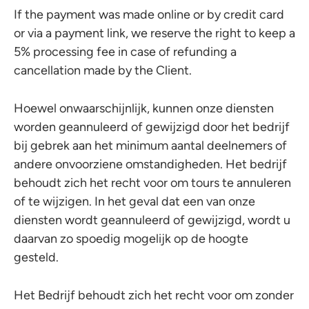
If the payment was made online or by credit card
or via a payment link, we reserve the right to keep a
5% processing fee in case of refunding a
cancellation made by the Client.
Hoewel onwaarschijnlijk, kunnen onze diensten
worden geannuleerd of gewijzigd door het bedrijf
bij gebrek aan het minimum aantal deelnemers of
andere onvoorziene omstandigheden. Het bedrijf
behoudt zich het recht voor om tours te annuleren
of te wijzigen. In het geval dat een van onze
diensten wordt geannuleerd of gewijzigd, wordt u
daarvan zo spoedig mogelijk op de hoogte
gesteld.
Het Bedrijf behoudt zich het recht voor om zonder