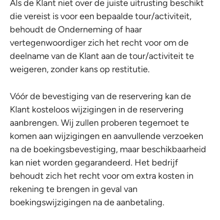
Als de Klant niet over de juiste uitrusting beschikt
die vereist is voor een bepaalde tour/activiteit,
behoudt de Onderneming of haar
vertegenwoordiger zich het recht voor om de
deelname van de Klant aan de tour/activiteit te
weigeren, zonder kans op restitutie.
Vóór de bevestiging van de reservering kan de
Klant kosteloos wijzigingen in de reservering
aanbrengen. Wij zullen proberen tegemoet te
komen aan wijzigingen en aanvullende verzoeken
na de boekingsbevestiging, maar beschikbaarheid
kan niet worden gegarandeerd. Het bedrijf
behoudt zich het recht voor om extra kosten in
rekening te brengen in geval van
boekingswijzigingen na de aanbetaling.