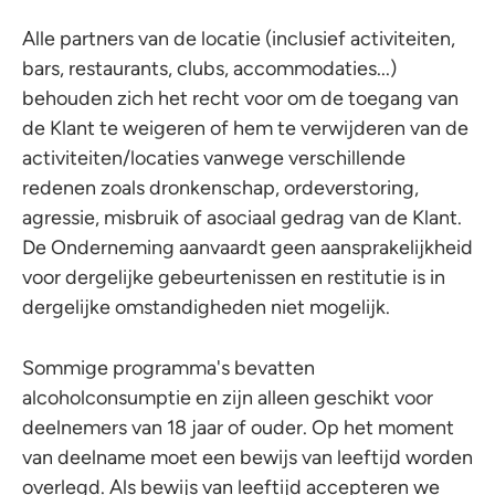
Alle partners van de locatie (inclusief activiteiten,
bars, restaurants, clubs, accommodaties...)
behouden zich het recht voor om de toegang van
de Klant te weigeren of hem te verwijderen van de
activiteiten/locaties vanwege verschillende
redenen zoals dronkenschap, ordeverstoring,
agressie, misbruik of asociaal gedrag van de Klant.
De Onderneming aanvaardt geen aansprakelijkheid
voor dergelijke gebeurtenissen en restitutie is in
dergelijke omstandigheden niet mogelijk.
Sommige programma's bevatten
alcoholconsumptie en zijn alleen geschikt voor
deelnemers van 18 jaar of ouder. Op het moment
van deelname moet een bewijs van leeftijd worden
overlegd. Als bewijs van leeftijd accepteren we