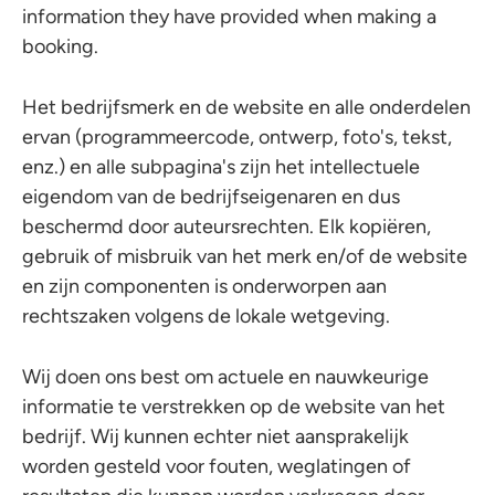
information they have provided when making a
booking.
Het bedrijfsmerk en de website en alle onderdelen
ervan (programmeercode, ontwerp, foto's, tekst,
enz.) en alle subpagina's zijn het intellectuele
eigendom van de bedrijfseigenaren en dus
beschermd door auteursrechten. Elk kopiëren,
gebruik of misbruik van het merk en/of de website
en zijn componenten is onderworpen aan
rechtszaken volgens de lokale wetgeving.
Wij doen ons best om actuele en nauwkeurige
informatie te verstrekken op de website van het
bedrijf. Wij kunnen echter niet aansprakelijk
worden gesteld voor fouten, weglatingen of