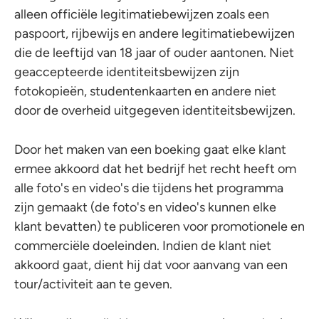
alleen officiële legitimatiebewijzen zoals een
paspoort, rijbewijs en andere legitimatiebewijzen
die de leeftijd van 18 jaar of ouder aantonen. Niet
geaccepteerde identiteitsbewijzen zijn
fotokopieën, studentenkaarten en andere niet
door de overheid uitgegeven identiteitsbewijzen.
Door het maken van een boeking gaat elke klant
ermee akkoord dat het bedrijf het recht heeft om
alle foto's en video's die tijdens het programma
zijn gemaakt (de foto's en video's kunnen elke
klant bevatten) te publiceren voor promotionele en
commerciële doeleinden. Indien de klant niet
akkoord gaat, dient hij dat voor aanvang van een
tour/activiteit aan te geven.