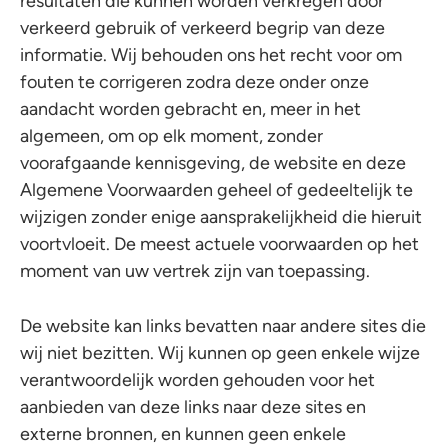
resultaten die kunnen worden verkregen door
verkeerd gebruik of verkeerd begrip van deze
informatie. Wij behouden ons het recht voor om
fouten te corrigeren zodra deze onder onze
aandacht worden gebracht en, meer in het
algemeen, om op elk moment, zonder
voorafgaande kennisgeving, de website en deze
Algemene Voorwaarden geheel of gedeeltelijk te
wijzigen zonder enige aansprakelijkheid die hieruit
voortvloeit. De meest actuele voorwaarden op het
moment van uw vertrek zijn van toepassing.
De website kan links bevatten naar andere sites die
wij niet bezitten. Wij kunnen op geen enkele wijze
verantwoordelijk worden gehouden voor het
aanbieden van deze links naar deze sites en
externe bronnen, en kunnen geen enkele