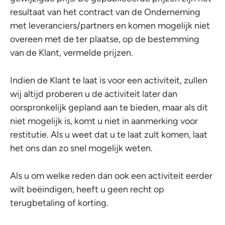
resultaat van het contract van de Onderneming
met leveranciers/partners en komen mogelijk niet
overeen met de ter plaatse, op de bestemming
van de Klant, vermelde prijzen.
Indien de Klant te laat is voor een activiteit, zullen
wij altijd proberen u de activiteit later dan
oorspronkelijk gepland aan te bieden, maar als dit
niet mogelijk is, komt u niet in aanmerking voor
restitutie. Als u weet dat u te laat zult komen, laat
het ons dan zo snel mogelijk weten.
Als u om welke reden dan ook een activiteit eerder
wilt beëindigen, heeft u geen recht op
terugbetaling of korting.