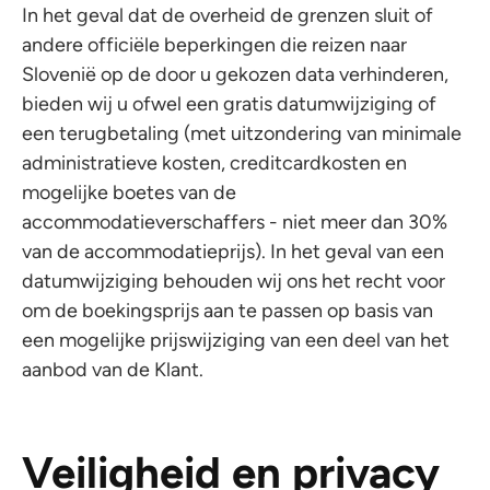
In het geval dat de overheid de grenzen sluit of
andere officiële beperkingen die reizen naar
Slovenië op de door u gekozen data verhinderen,
bieden wij u ofwel een gratis datumwijziging of
een terugbetaling (met uitzondering van minimale
administratieve kosten, creditcardkosten en
mogelijke boetes van de
accommodatieverschaffers - niet meer dan 30%
van de accommodatieprijs). In het geval van een
datumwijziging behouden wij ons het recht voor
om de boekingsprijs aan te passen op basis van
een mogelijke prijswijziging van een deel van het
aanbod van de Klant.
Veiligheid en privacy