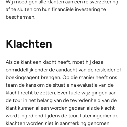
Wij moedigen alle klanten aan een reisverzekering
af te sluiten om hun financiële investering te
beschermen.
Klachten
Als de klant een klacht heeft, moet hij deze
onmiddellijk onder de aandacht van de reisleider of
boekingsagent brengen. Op die manier heeft ons
team de kans om de situatie na evaluatie van de
klacht recht te zetten. Eventuele wijzigingen aan
de tour in het belang van de tevredenheid van de
klant kunnen alleen worden gedaan als de klacht
wordt ingediend tijdens de tour. Later ingediende
klachten worden niet in aanmerking genomen.