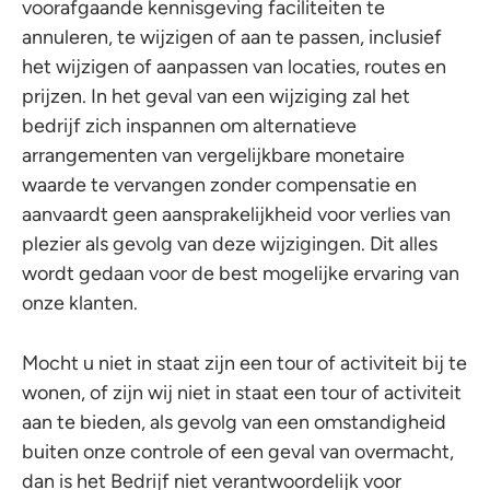
voorafgaande kennisgeving faciliteiten te
annuleren, te wijzigen of aan te passen, inclusief
het wijzigen of aanpassen van locaties, routes en
prijzen. In het geval van een wijziging zal het
bedrijf zich inspannen om alternatieve
arrangementen van vergelijkbare monetaire
waarde te vervangen zonder compensatie en
aanvaardt geen aansprakelijkheid voor verlies van
plezier als gevolg van deze wijzigingen. Dit alles
wordt gedaan voor de best mogelijke ervaring van
onze klanten.
Mocht u niet in staat zijn een tour of activiteit bij te
wonen, of zijn wij niet in staat een tour of activiteit
aan te bieden, als gevolg van een omstandigheid
buiten onze controle of een geval van overmacht,
dan is het Bedrijf niet verantwoordelijk voor