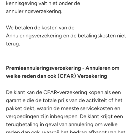
kennisgeving valt niet onder de
annuleringsverzekering.
We betalen de kosten van de
Annuleringsverzekering en de betalingskosten niet
terug.
Premieannuleringsverzekering - Annuleren om
welke reden dan ook (CFAR) Verzekering
De klant kan de CFAR-verzekering kopen als een
garantie die de totale prijs van de activiteit of het
pakket dekt, waarin de meeste servicekosten en
vergoedingen zijn inbegrepen. De klant krijgt een
terugbetaling in geval van annulering om welke
reden dan ook, waarbij het bedrag afhangt van het