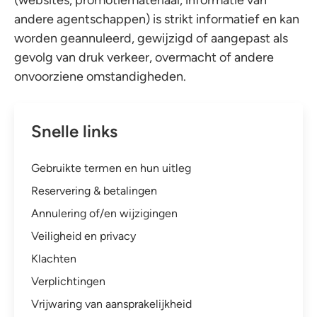
(websites, promotiemateriaal, informatie van
andere agentschappen) is strikt informatief en kan
worden geannuleerd, gewijzigd of aangepast als
gevolg van druk verkeer, overmacht of andere
onvoorziene omstandigheden.
Snelle links
Gebruikte termen en hun uitleg
Reservering & betalingen
Annulering of/en wijzigingen
Veiligheid en privacy
Klachten
Verplichtingen
Vrijwaring van aansprakelijkheid