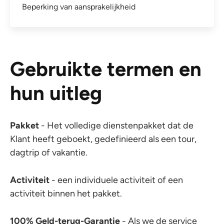
Beperking van aansprakelijkheid
Gebruikte termen en
hun uitleg
Pakket
- Het volledige dienstenpakket dat de
Klant heeft geboekt, gedefinieerd als een tour,
dagtrip of vakantie.
Activiteit
- een individuele activiteit of een
activiteit binnen het pakket.
100% Geld-terug-Garantie
- Als we de service