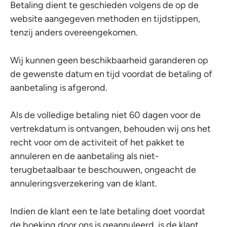
Betaling dient te geschieden volgens de op de
website aangegeven methoden en tijdstippen,
tenzij anders overeengekomen.
Wij kunnen geen beschikbaarheid garanderen op
de gewenste datum en tijd voordat de betaling of
aanbetaling is afgerond.
Als de volledige betaling niet 60 dagen voor de
vertrekdatum is ontvangen, behouden wij ons het
recht voor om de activiteit of het pakket te
annuleren en de aanbetaling als niet-
terugbetaalbaar te beschouwen, ongeacht de
annuleringsverzekering van de klant.
Indien de klant een te late betaling doet voordat
de boeking door ons is geannuleerd, is de klant