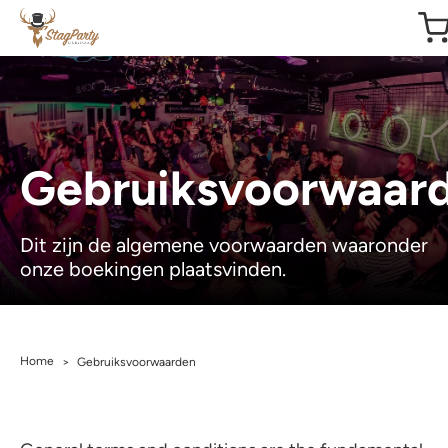
Gebruiksvoorwaar
Dit zijn de algemene voorwaarden waaronder
onze boekingen plaatsvinden.
Home
>
Gebruiksvoorwaarden