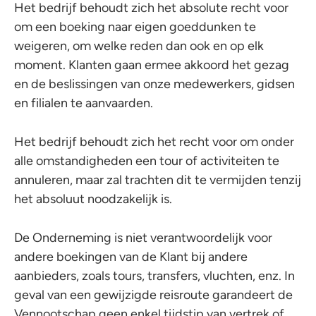
Het bedrijf behoudt zich het absolute recht voor
om een boeking naar eigen goeddunken te
weigeren, om welke reden dan ook en op elk
moment. Klanten gaan ermee akkoord het gezag
en de beslissingen van onze medewerkers, gidsen
en filialen te aanvaarden.
Het bedrijf behoudt zich het recht voor om onder
alle omstandigheden een tour of activiteiten te
annuleren, maar zal trachten dit te vermijden tenzij
het absoluut noodzakelijk is.
De Onderneming is niet verantwoordelijk voor
andere boekingen van de Klant bij andere
aanbieders, zoals tours, transfers, vluchten, enz. In
geval van een gewijzigde reisroute garandeert de
Vennootschap geen enkel tijdstip van vertrek of