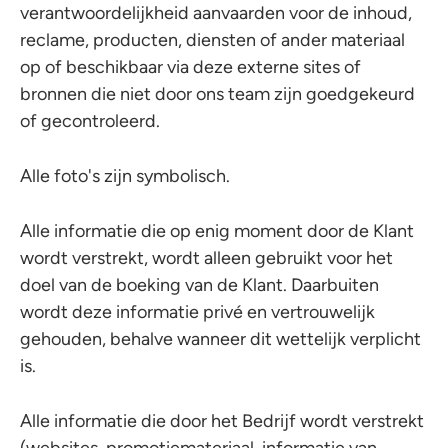
verantwoordelijkheid aanvaarden voor de inhoud,
reclame, producten, diensten of ander materiaal
op of beschikbaar via deze externe sites of
bronnen die niet door ons team zijn goedgekeurd
of gecontroleerd.
Alle foto's zijn symbolisch.
Alle informatie die op enig moment door de Klant
wordt verstrekt, wordt alleen gebruikt voor het
doel van de boeking van de Klant. Daarbuiten
wordt deze informatie privé en vertrouwelijk
gehouden, behalve wanneer dit wettelijk verplicht
is.
Alle informatie die door het Bedrijf wordt verstrekt