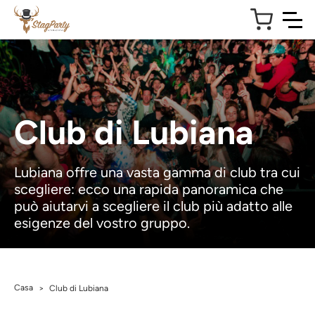
Club di Lubiana
Lubiana offre una vasta gamma di club tra cui
scegliere: ecco una rapida panoramica che
può aiutarvi a scegliere il club più adatto alle
esigenze del vostro gruppo.
Casa
>
Club di Lubiana