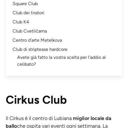
Square Club
Club dei tiratori
Club K4
Club Cvetličarna
Centro d'arte Metelkova
Club di striptease hardcore
Avete già fatto la vostra scelta per l'addio al
celibato?
Cirkus Club
Il Cirkus è il centro di Lubiana
miglior locale da
ballo
che ospita vari eventi ogni settimana. La