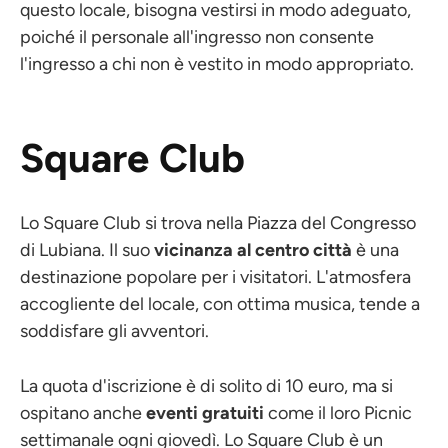
questo locale, bisogna vestirsi in modo adeguato,
poiché il personale all'ingresso non consente
l'ingresso a chi non è vestito in modo appropriato.
Square Club
Lo Square Club si trova nella Piazza del Congresso
di Lubiana. Il suo
vicinanza al centro città
è una
destinazione popolare per i visitatori. L'atmosfera
accogliente del locale, con ottima musica, tende a
soddisfare gli avventori.
La quota d'iscrizione è di solito di 10 euro, ma si
ospitano anche
eventi gratuiti
come il loro Picnic
settimanale ogni giovedì. Lo Square Club è un