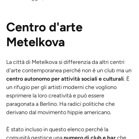
Centro d'arte
Metelkova
La città di Metelkova si differenzia da altri centri
d'arte contemporanea perché non è un club ma un
centro autonomo per attività sociali e culturali
. È
un rifugio per gli artisti moderni che vogliono
esprimere la loro creatività e può essere
paragonata a Berlino. Ha radici politiche che
derivano dal movimento hippie americano.
È stato incluso in questo elenco perché la
comunità gestisce una
numero di club e bar
che