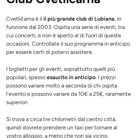
Cvetličarna è il
il più grande club di Lubiana
, in
funzione dal 2003. Ospita una serie di eventi, tra
cui concerti, e non è aperto al di fuori di queste
occasioni. Controllate il suo programma in anticipo
per essere certi di potervi assistere.
I biglietti per gli eventi, soprattutto quelli più
popolari, spesso
esaurito in anticipo
. I prezzi
possono variare molto a seconda di chi ospita
l'evento e possono variare da 10€ a 25€, raramente
superiori.
Si trova a circa tre chilometri dal centro città,
quindi dovrete prendere un taxi per tornare al
vostro alloggio, a meno che non sia vicino.