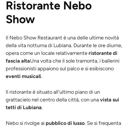
Ristorante Nebo
Show
Il Nebo Show Restaurant è una delle ultime novità
della vita notturna di Lubiana. Durante le ore diurne,
opera come un locale relativamente
ristorante di
fascia alta
Una volta che il sole tramonta, i ballerini
professionisti appaiono sul palco e si esibiscono
eventi musicali
.
Il ristorante è situato all'ultimo piano di un
grattacielo nel centro della città, con una
vista sui
tetti di Lubiana
.
Nebo si rivolge ai
pubblico di lusso
. Se si frequenta