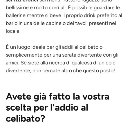
bellissime e molto cordiali. È possibile guardare le
ballerine mentre si beve il proprio drink preferito al
bar o in una delle cabine o dei tavoli presenti nel
locale.
È un luogo ideale per gli addii al celibato o
semplicemente per una serata divertente con gli
amici. Se siete alla ricerca di qualcosa di unico e
divertente, non cercate altro che questo posto!
Avete già fatto la vostra
scelta per l'addio al
celibato?