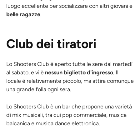
luogo eccellente per socializzare con altri giovani e
belle ragazze
.
Club dei tiratori
Lo Shooters Club è aperto tutte le sere dal martedì
al sabato, e vi è
nessun biglietto d'ingresso
. Il
locale è relativamente piccolo, ma attira comunque
una grande folla ogni sera.
Lo Shooters Club è un bar che propone una varietà
di mix musicali, tra cui pop commerciale, musica
balcanica e musica dance elettronica.