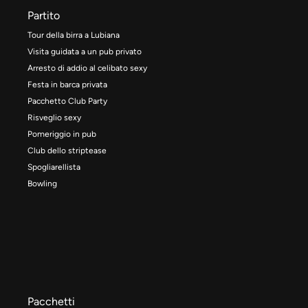
Partito
Tour della birra a Lubiana
Visita guidata a un pub privato
Arresto di addio al celibato sexy
Festa in barca privata
Pacchetto Club Party
Risveglio sexy
Pomeriggio in pub
Club dello striptease
Spogliarellista
Bowling
Pacchetti