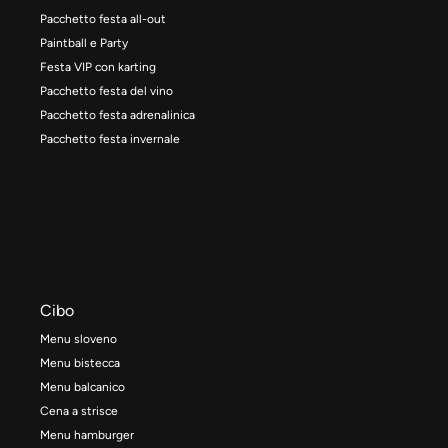
Pacchetto festa all-out
Paintball e Party
Festa VIP con karting
Pacchetto festa del vino
Pacchetto festa adrenalinica
Pacchetto festa invernale
Cibo
Menu sloveno
Menu bistecca
Menu balcanico
Cena a strisce
Menu hamburger