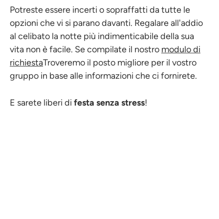
Potreste essere incerti o sopraffatti da tutte le
opzioni che vi si parano davanti. Regalare all'addio
al celibato la notte più indimenticabile della sua
vita non è facile. Se compilate il nostro
modulo di
richiesta
Troveremo il posto migliore per il vostro
gruppo in base alle informazioni che ci fornirete.
E sarete liberi di
festa senza stress
!