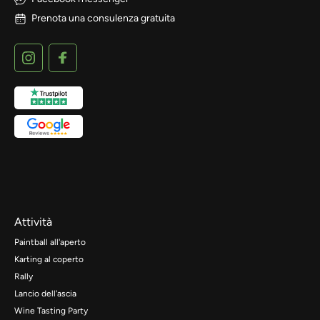
Prenota una consulenza gratuita
Attività
Paintball all'aperto
Karting al coperto
Rally
Lancio dell'ascia
Wine Tasting Party