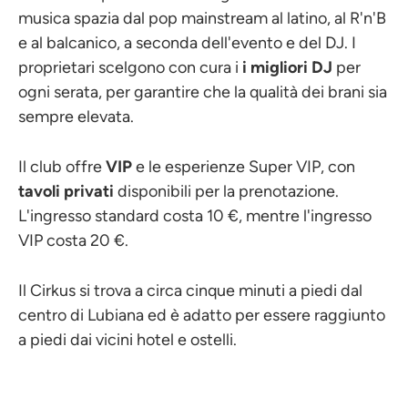
musica spazia dal pop mainstream al latino, al R'n'B
e al balcanico, a seconda dell'evento e del DJ. I
proprietari scelgono con cura i
i migliori DJ
per
ogni serata, per garantire che la qualità dei brani sia
sempre elevata.
Il club offre
VIP
e le esperienze Super VIP, con
tavoli privati
disponibili per la prenotazione.
L'ingresso standard costa 10 €, mentre l'ingresso
VIP costa 20 €.
Il Cirkus si trova a circa cinque minuti a piedi dal
centro di Lubiana ed è adatto per essere raggiunto
a piedi dai vicini hotel e ostelli.