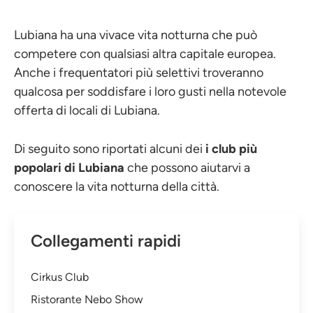
Lubiana ha una vivace vita notturna che può
competere con qualsiasi altra capitale europea.
Anche i frequentatori più selettivi troveranno
qualcosa per soddisfare i loro gusti nella notevole
offerta di locali di Lubiana.
Di seguito sono riportati alcuni dei
i club più
popolari di Lubiana
che possono aiutarvi a
conoscere la vita notturna della città.
Collegamenti rapidi
Cirkus Club
Ristorante Nebo Show