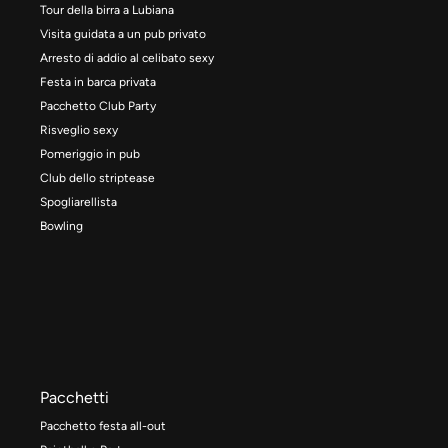
Tour della birra a Lubiana
Visita guidata a un pub privato
Arresto di addio al celibato sexy
Festa in barca privata
Pacchetto Club Party
Risveglio sexy
Pomeriggio in pub
Club dello striptease
Spogliarellista
Bowling
Pacchetti
Pacchetto festa all-out