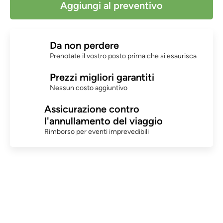
Aggiungi al preventivo
Da non perdere
Prenotate il vostro posto prima che si esaurisca
Prezzi migliori garantiti
Nessun costo aggiuntivo
Assicurazione contro
l'annullamento del viaggio
Rimborso per eventi imprevedibili