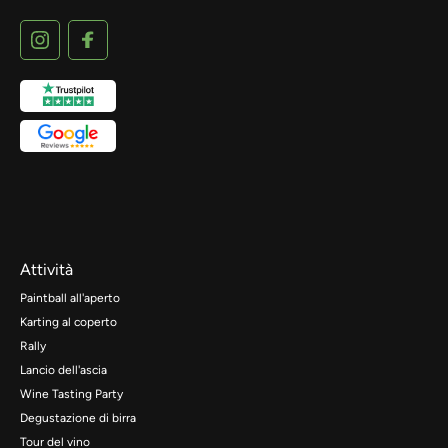
Attività
Paintball all'aperto
Karting al coperto
Rally
Lancio dell'ascia
Wine Tasting Party
Degustazione di birra
Tour del vino