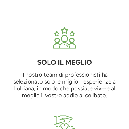
SOLO IL MEGLIO
Il nostro team di professionisti ha
selezionato solo le migliori esperienze a
Lubiana, in modo che possiate vivere al
meglio il vostro addio al celibato.