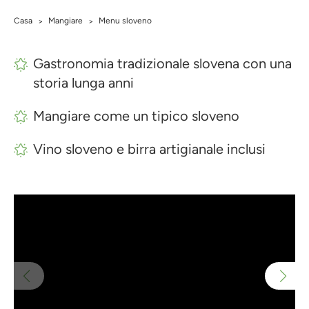
Casa
Mangiare
Menu sloveno
>
>
Gastronomia tradizionale slovena con una
storia lunga anni
Mangiare come un tipico sloveno
Vino sloveno e birra artigianale inclusi