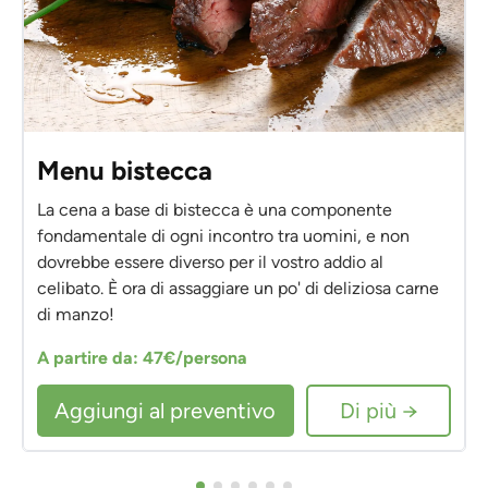
Menu bistecca
La cena a base di bistecca è una componente
fondamentale di ogni incontro tra uomini, e non
dovrebbe essere diverso per il vostro addio al
celibato. È ora di assaggiare un po' di deliziosa carne
di manzo!
A partire da: 47€/persona
Aggiungi al preventivo
Di più →