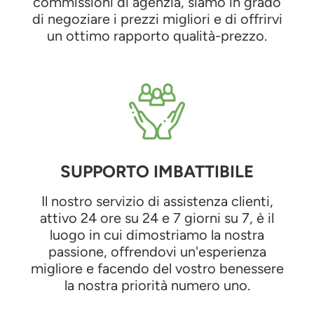
commissioni di agenzia, siamo in grado
di negoziare i prezzi migliori e di offrirvi
un ottimo rapporto qualità-prezzo.
SUPPORTO IMBATTIBILE
Il nostro servizio di assistenza clienti,
attivo 24 ore su 24 e 7 giorni su 7, è il
luogo in cui dimostriamo la nostra
passione, offrendovi un'esperienza
migliore e facendo del vostro benessere
la nostra priorità numero uno.