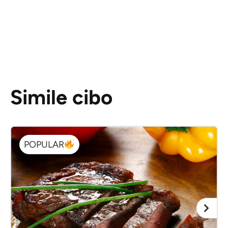
Simile cibo
POPULAR