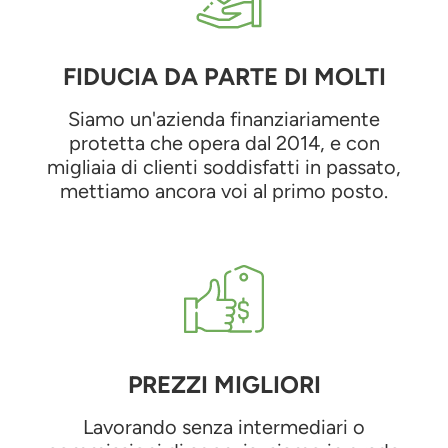
FIDUCIA DA PARTE DI MOLTI
Siamo un'azienda finanziariamente
protetta che opera dal 2014, e con
migliaia di clienti soddisfatti in passato,
mettiamo ancora voi al primo posto.
PREZZI MIGLIORI
Lavorando senza intermediari o