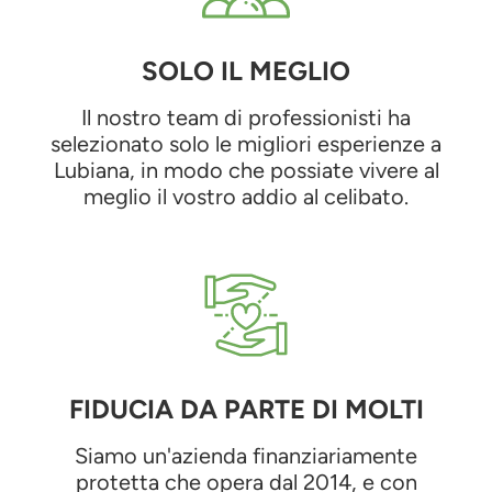
SOLO IL MEGLIO
Il nostro team di professionisti ha
selezionato solo le migliori esperienze a
Lubiana, in modo che possiate vivere al
meglio il vostro addio al celibato.
FIDUCIA DA PARTE DI MOLTI
Siamo un'azienda finanziariamente
protetta che opera dal 2014, e con