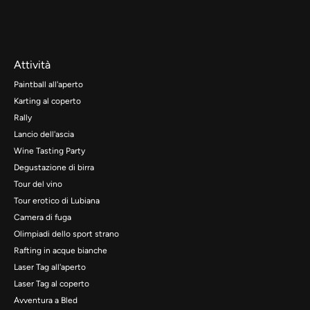
Attività
Paintball all'aperto
Karting al coperto
Rally
Lancio dell'ascia
Wine Tasting Party
Degustazione di birra
Tour del vino
Tour erotico di Lubiana
Camera di fuga
Olimpiadi dello sport strano
Rafting in acque bianche
Laser Tag all'aperto
Laser Tag al coperto
Avventura a Bled