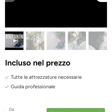
Incluso nel prezzo
Tutte le attrezzature necessarie
Guida professionale
Da: