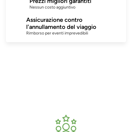
Prezzi migliori garantiti
Nessun costo aggiuntivo
Assicurazione contro
l'annullamento del viaggio
Rimborso per eventi imprevedibili