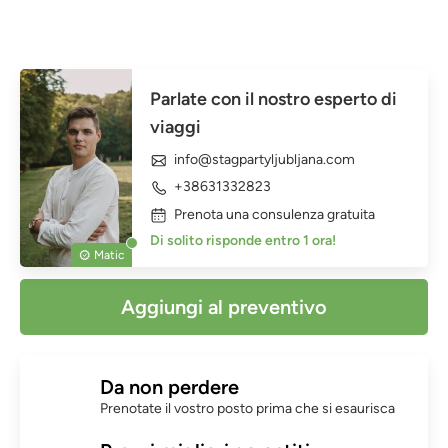
Parlate con il nostro esperto di
viaggi
info@stagpartyljubljana.com
+38631332823
Prenota una consulenza gratuita
Di solito risponde entro 1 ora!
Matic
Aggiungi al preventivo
Da non perdere
Prenotate il vostro posto prima che si esaurisca