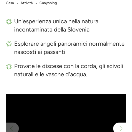
Casa
Attività
Canyoning
>
>
Un'esperienza unica nella natura
incontaminata della Slovenia
Esplorare angoli panoramici normalmente
nascosti ai passanti
Provate le discese con la corda, gli scivoli
naturali e le vasche d'acqua.