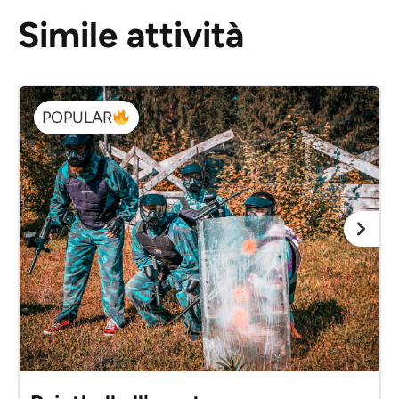
Simile attività
POPULAR