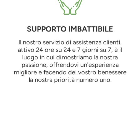
SUPPORTO IMBATTIBILE
Il nostro servizio di assistenza clienti,
attivo 24 ore su 24 e 7 giorni su 7, è il
luogo in cui dimostriamo la nostra
passione, offrendovi un'esperienza
migliore e facendo del vostro benessere
la nostra priorità numero uno.