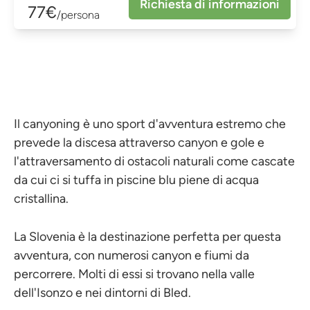
Richiesta di informazioni
77€
/persona
Il canyoning è uno sport d'avventura estremo che
prevede la discesa attraverso canyon e gole e
l'attraversamento di ostacoli naturali come cascate
da cui ci si tuffa in piscine blu piene di acqua
cristallina.
La Slovenia è la destinazione perfetta per questa
avventura, con numerosi canyon e fiumi da
percorrere. Molti di essi si trovano nella valle
dell'Isonzo e nei dintorni di Bled.