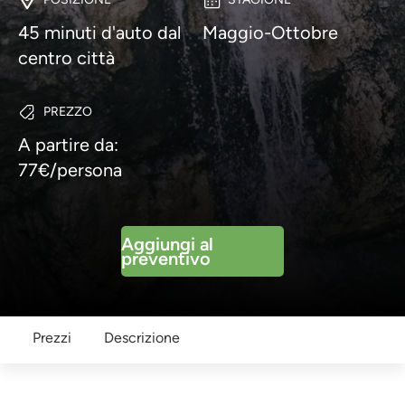
45 minuti d'auto dal
Maggio-Ottobre
centro città
PREZZO
A partire da:
77€/persona
Aggiungi al
preventivo
Prezzi
Descrizione