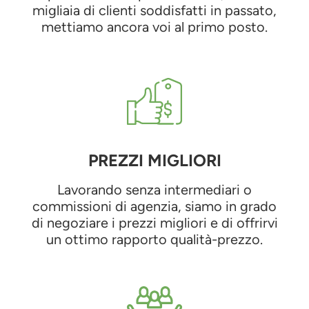
migliaia di clienti soddisfatti in passato,
mettiamo ancora voi al primo posto.
PREZZI MIGLIORI
Lavorando senza intermediari o
commissioni di agenzia, siamo in grado
di negoziare i prezzi migliori e di offrirvi
un ottimo rapporto qualità-prezzo.