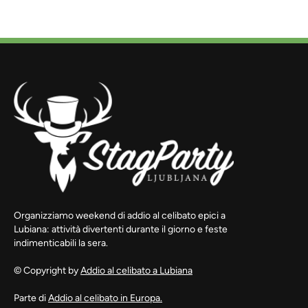
Organizziamo weekend di addio al celibato epici a
Lubiana: attività divertenti durante il giorno e feste
indimenticabili la sera.
© Copyright by
Addio al celibato a Lubiana
Parte di
Addio al celibato in Europa.