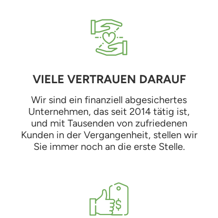
VIELE VERTRAUEN DARAUF
Wir sind ein finanziell abgesichertes
Unternehmen, das seit 2014 tätig ist,
und mit Tausenden von zufriedenen
Kunden in der Vergangenheit, stellen wir
Sie immer noch an die erste Stelle.