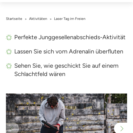
Startseite
Aktivitäten
Laser Tag im Freien
>
>
Perfekte Junggesellenabschieds-Aktivität
Lassen Sie sich vom Adrenalin überfluten
Sehen Sie, wie geschickt Sie auf einem
Schlachtfeld wären