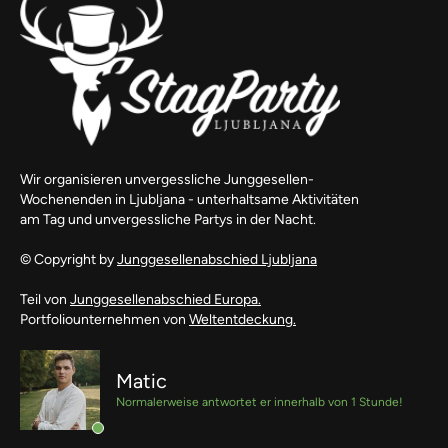
Wir organisieren unvergessliche Junggesellen-
Wochenenden in Ljubljana - unterhaltsame Aktivitäten
am Tag und unvergessliche Partys in der Nacht.
© Copyright by
Junggesellenabschied Ljubljana
Teil von
Junggesellenabschied Europa.
Portfoliounternehmen von
Weltentdeckung.
Matic
Normalerweise antwortet er innerhalb von 1 Stunde!