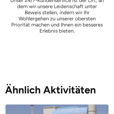
Unser 24/7-Kundenservice ist der Ort, an
dem wir unsere Leidenschaft unter
Beweis stellen, indem wir Ihr
Wohlergehen zu unserer obersten
Priorität machen und Ihnen ein besseres
Erlebnis bieten.
Ähnlich Aktivitäten