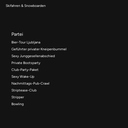
Skifahren & Snowboarden
Partei
Bier-Tour Ljubljana
Geführter privater Kneipenbummel
Sexy Junggesellenabschied
Private Bootsparty
Club-Party-Paket
Sexy Wake-Up
Nachmittags-Pub-Crawl
Striptease-Club
Stripper
Bowling