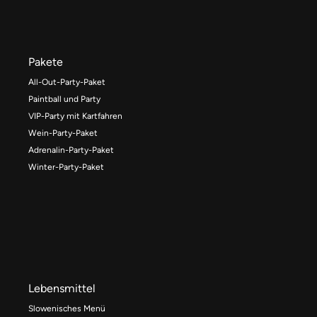
Pakete
All-Out-Party-Paket
Paintball und Party
VIP-Party mit Kartfahren
Wein-Party-Paket
Adrenalin-Party-Paket
Winter-Party-Paket
Lebensmittel
Slowenisches Menü