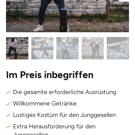
Im Preis inbegriffen
Die gesamte erforderliche Ausrüstung
Willkommene Getränke
Lustiges Kostüm für den Junggesellen
Extra Herausforderung für den
Junggesellen