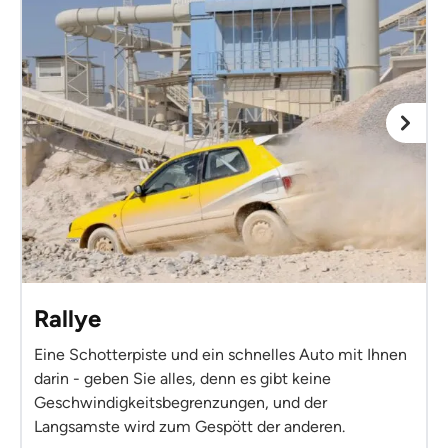
Rallye
Eine Schotterpiste und ein schnelles Auto mit Ihnen
darin - geben Sie alles, denn es gibt keine
Geschwindigkeitsbegrenzungen, und der
Langsamste wird zum Gespött der anderen.