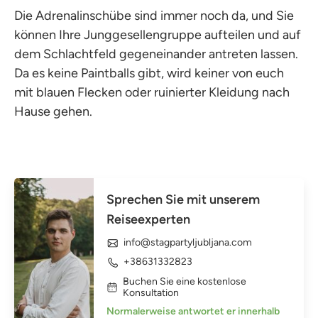
Die Adrenalinschübe sind immer noch da, und Sie
können Ihre Junggesellengruppe aufteilen und auf
dem Schlachtfeld gegeneinander antreten lassen.
Da es keine Paintballs gibt, wird keiner von euch
mit blauen Flecken oder ruinierter Kleidung nach
Hause gehen.
Sprechen Sie mit unserem
Reiseexperten
info@stagpartyljubljana.com
+38631332823
Buchen Sie eine kostenlose
Konsultation
Normalerweise antwortet er innerhalb