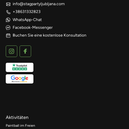
info@stagpartyljubljana.com
+38631332823
WhatsApp-Chat
Facebook-Messenger
Buchen Sie eine kostenlose Konsultation
Aktivitäten
Paintball im Freien