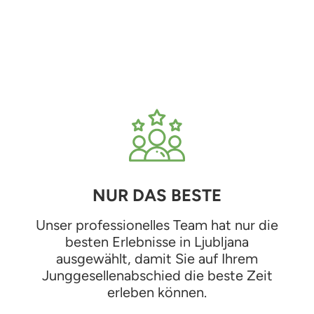
NUR DAS BESTE
Unser professionelles Team hat nur die
besten Erlebnisse in Ljubljana
ausgewählt, damit Sie auf Ihrem
Junggesellenabschied die beste Zeit
erleben können.