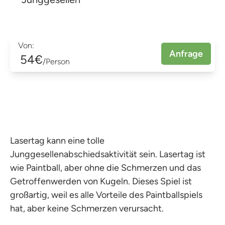
Von:
Anfrage
54€
/Person
Lasertag kann eine tolle
Junggesellenabschiedsaktivität sein. Lasertag ist
wie Paintball, aber ohne die Schmerzen und das
Getroffenwerden von Kugeln. Dieses Spiel ist
großartig, weil es alle Vorteile des Paintballspiels
hat, aber keine Schmerzen verursacht.