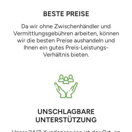
BESTE PREISE
Da wir ohne Zwischenhändler und
Vermittlungsgebühren arbeiten, können
wir die besten Preise aushandeln und
Ihnen ein gutes Preis-Leistungs-
Verhältnis bieten.
UNSCHLAGBARE
UNTERSTÜTZUNG