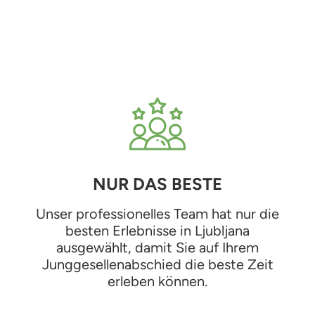
NUR DAS BESTE
Unser professionelles Team hat nur die
besten Erlebnisse in Ljubljana
ausgewählt, damit Sie auf Ihrem
Junggesellenabschied die beste Zeit
erleben können.