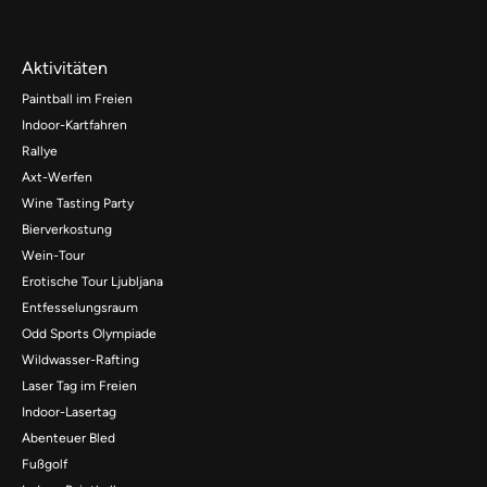
Aktivitäten
Paintball im Freien
Indoor-Kartfahren
Rallye
Axt-Werfen
Wine Tasting Party
Bierverkostung
Wein-Tour
Erotische Tour Ljubljana
Entfesselungsraum
Odd Sports Olympiade
Wildwasser-Rafting
Laser Tag im Freien
Indoor-Lasertag
Abenteuer Bled
Fußgolf