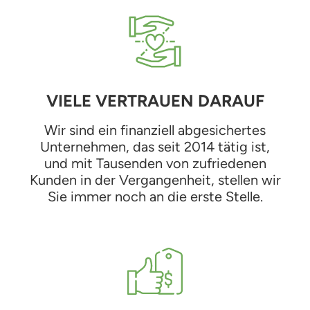
VIELE VERTRAUEN DARAUF
Wir sind ein finanziell abgesichertes
Unternehmen, das seit 2014 tätig ist,
und mit Tausenden von zufriedenen
Kunden in der Vergangenheit, stellen wir
Sie immer noch an die erste Stelle.