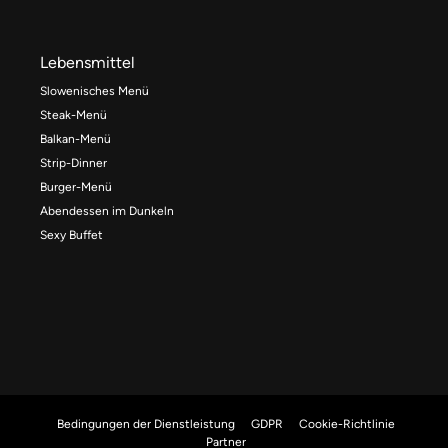
Lebensmittel
Slowenisches Menü
Steak-Menü
Balkan-Menü
Strip-Dinner
Burger-Menü
Abendessen im Dunkeln
Sexy Buffet
Bedingungen der Dienstleistung
GDPR
Cookie-Richtlinie
Partner