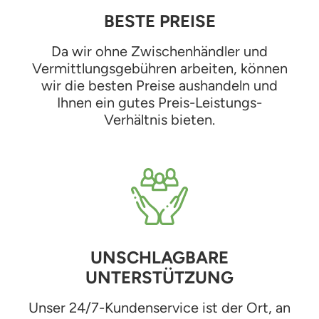
BESTE PREISE
Da wir ohne Zwischenhändler und
Vermittlungsgebühren arbeiten, können
wir die besten Preise aushandeln und
Ihnen ein gutes Preis-Leistungs-
Verhältnis bieten.
UNSCHLAGBARE
UNTERSTÜTZUNG
Unser 24/7-Kundenservice ist der Ort, an