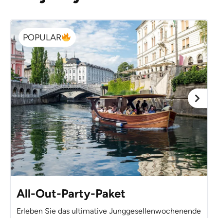
POPULAR
All-Out-Party-Paket
Erleben Sie das ultimative Junggesellenwochenende