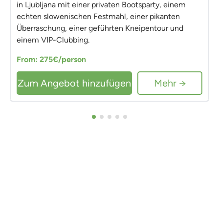
in Ljubljana mit einer privaten Bootsparty, einem
echten slowenischen Festmahl, einer pikanten
Überraschung, einer geführten Kneipentour und
einem VIP-Clubbing.
From: 275€/person
Zum Angebot hinzufügen
Mehr →