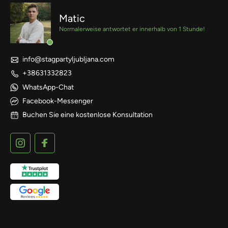
Matic
Normalerweise antwortet er innerhalb von 1 Stunde!
info@stagpartyljubljana.com
+38631332823
WhatsApp-Chat
Facebook-Messenger
Buchen Sie eine kostenlose Konsultation