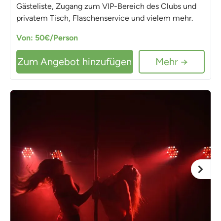
Gästeliste, Zugang zum VIP-Bereich des Clubs und
privatem Tisch, Flaschenservice und vielem mehr.
Von: 50€/Person
Zum Angebot hinzufügen
Mehr →