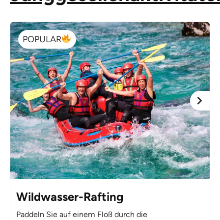
POPULAR
Wildwasser-Rafting
Paddeln Sie auf einem Floß durch die