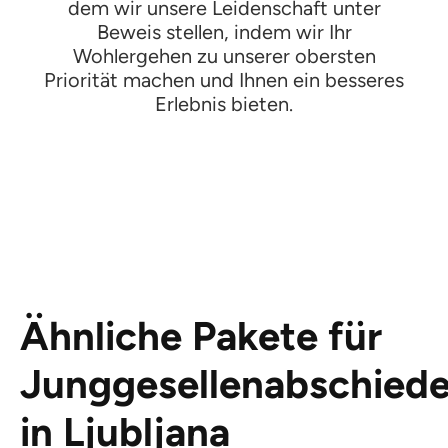
dem wir unsere Leidenschaft unter
Beweis stellen, indem wir Ihr
Wohlergehen zu unserer obersten
Priorität machen und Ihnen ein besseres
Erlebnis bieten.
Ähnliche Pakete für
Junggesellenabschied
in Ljubljana