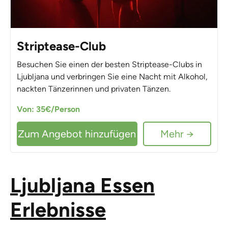
Striptease-Club
Besuchen Sie einen der besten Striptease-Clubs in
Ljubljana und verbringen Sie eine Nacht mit Alkohol,
nackten Tänzerinnen und privaten Tänzen.
Von: 35€/Person
Zum Angebot hinzufügen
Mehr →
Ljubljana Essen
Erlebnisse