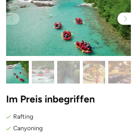
Im Preis inbegriffen
Rafting
Canyoning