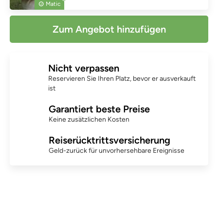
Matic
Zum Angebot hinzufügen
Nicht verpassen
Reservieren Sie Ihren Platz, bevor er ausverkauft
ist
Garantiert beste Preise
Keine zusätzlichen Kosten
Reiserücktrittsversicherung
Geld-zurück für unvorhersehbare Ereignisse