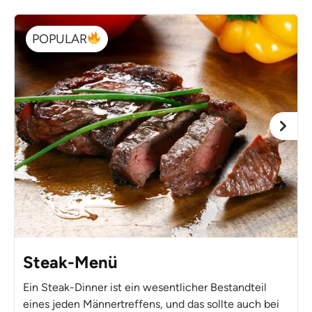
POPULAR
Steak-Menü
Ein Steak-Dinner ist ein wesentlicher Bestandteil
eines jeden Männertreffens, und das sollte auch bei