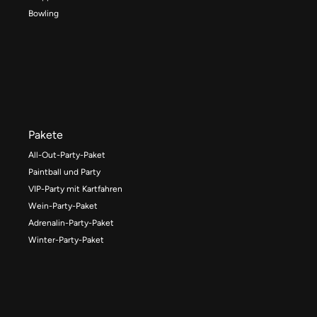
Bowling
Pakete
All-Out-Party-Paket
Paintball und Party
VIP-Party mit Kartfahren
Wein-Party-Paket
Adrenalin-Party-Paket
Winter-Party-Paket