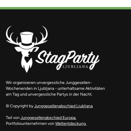
Wir organisieren unvergessliche Junggesellen-
Wochenenden in Ljubljana - unterhaltsame Aktivitäten
am Tag und unvergessliche Partys in der Nacht.
© Copyright by
Junggesellenabschied Ljubljana
Teil von
Junggesellenabschied Europa.
Portfoliounternehmen von
Weltentdeckung.