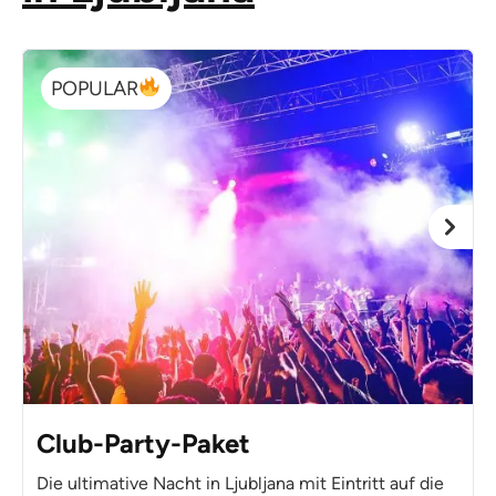
POPULAR
Club-Party-Paket
Die ultimative Nacht in Ljubljana mit Eintritt auf die